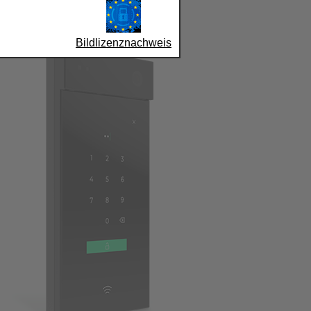
Bildlizenznachweis