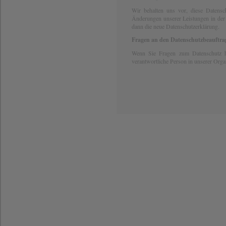
Wir behalten uns vor, diese Datensch
Änderungen unserer Leistungen in der 
dann die neue Datenschutzerklärung.
Fragen an den Datenschutzbeauftra
Wenn Sie Fragen zum Datenschutz ha
verantwortliche Person in unserer Orga