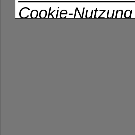
Cookie-Nutzung
Datenschutzerkl
erklären sich da
dass wir Cookie
Technologien ve